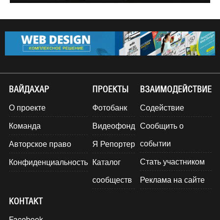
ВАЙДАХАР
ПРОЕКТЫ
ВЗАИМОДЕЙСТВИЕ
О проекте
Фотобанк
Содействие
Команда
Видеофонд
Сообщить о
событии
Авторское право
Я Репортер
Стать участником
Конфиденциальность
Каталог
сообществ
Реклама на сайте
КОНТАКТ
Facebook