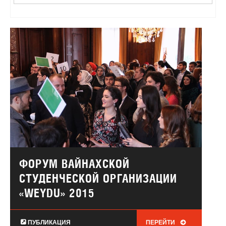
ФОРУМ ВАЙНАХСКОЙ
СТУДЕНЧЕСКОЙ ОРГАНИЗАЦИИ
«WEYDU» 2015
ПУБЛИКАЦИЯ
ПЕРЕЙТИ