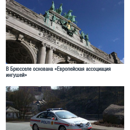
В Брюсселе основана «Европейская ассоциация
ингушей»