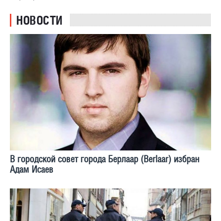
НОВОСТИ
В городской совет города Берлаар (Berlaar) избран
Адам Исаев