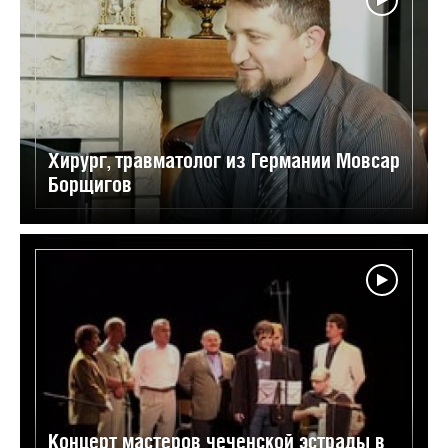
Хирург, травматолог из Германии Мовсар
Борщигов
Концерт мастеров чеченской эстрады в