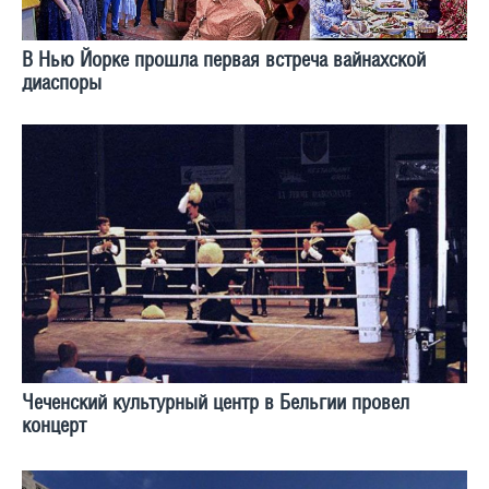
В Нью Йорке прошла первая встреча вайнахской
диаспоры
Чеченский культурный центр в Бельгии провел
концерт