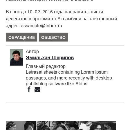
В срок до 10. 02. 2016 года направить списки
делегатов в оргкомитет Ассамблеи на электронный
адрес: assamble@inbox.ru
ОБРАЩЕНИЕ
ОБЩЕСТВО
Автор
Эмильхан Шерипов
Главный редактор
Letraset sheets containing Lorem Ipsum
passages, and more recently with desktop
publishing software like Aldus