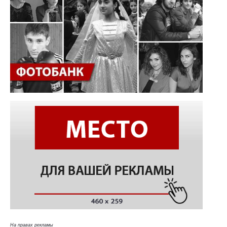
На правах рекламы