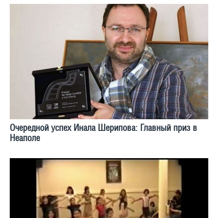
Очередной успех Инала Шерипова: Главный приз в
Неаполе