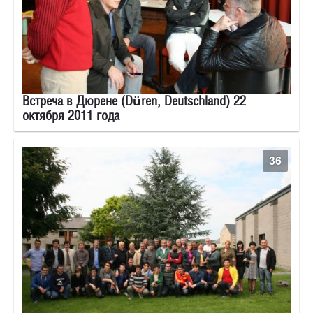
Встреча в Дюрене (Düren, Deutschland) 22
октября 2011 года
36