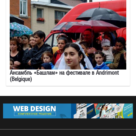
Ансамбль «Башлам» на фестивале в Andrimont
(Belgique)