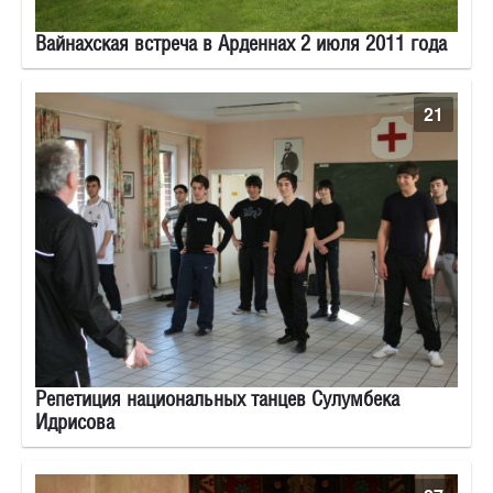
Вайнахская встреча в Арденнах 2 июля 2011 года
21
Репетиция национальных танцев Сулумбека
Идрисова