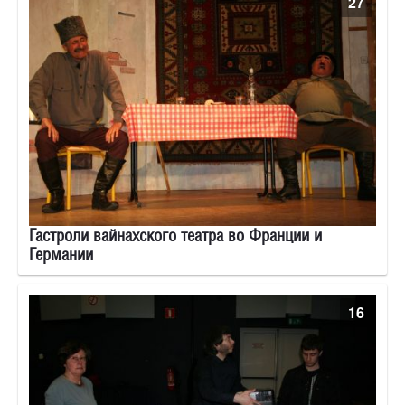
27
Гастроли вайнахского театра во Франции и
Германии
16