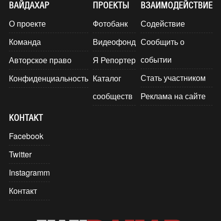
ВАЙДАХАР
ПРОЕКТЫ
ВЗАИМОДЕЙСТВИЕ
О проекте
Фотобанк
Содействие
Команда
Видеофонд
Сообщить о
событии
Авторское право
Я Репортер
Стать участником
Конфиденциальность
Каталог
сообществ
Реклама на сайте
КОНТАКТ
Facebook
Twitter
Instagramm
Контакт