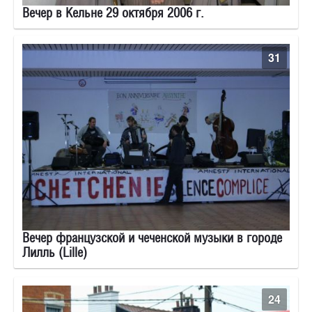
Вечер в Кельне 29 октября 2006 г.
31
Вечер французской и чеченской музыки в городе
Лилль (Lille)
24