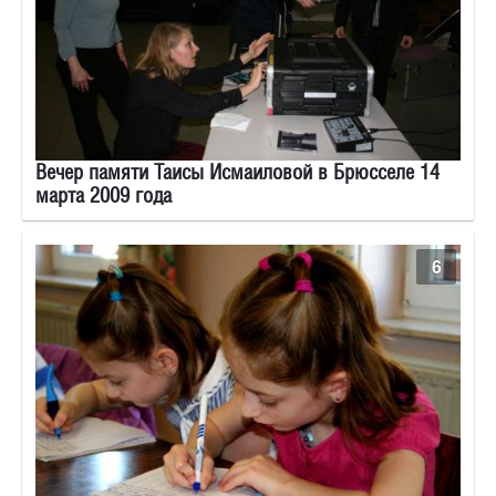
Вечер памяти Таисы Исмаиловой в Брюсселе 14
марта 2009 года
6