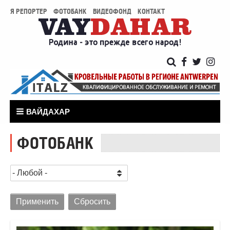
Я РЕПОРТЕР
ФОТОБАНК
ВИДЕОФОНД
КОНТАКТ
ВАЙДАХАР
ФОТОБАНК