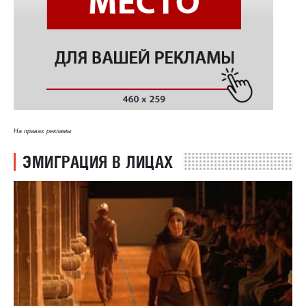
На правах рекламы
ЭМИГРАЦИЯ В ЛИЦАХ