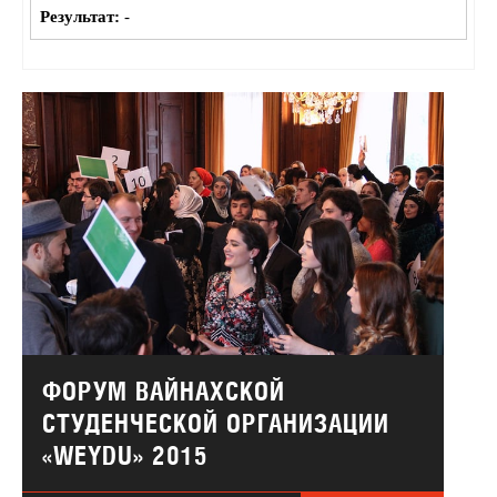
Результат:
-
ФОРУМ ВАЙНАХСКОЙ
СТУДЕНЧЕСКОЙ ОРГАНИЗАЦИИ
«WEYDU» 2015