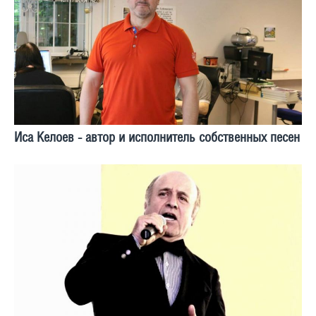
Иса Келоев - автор и исполнитель собственных песен