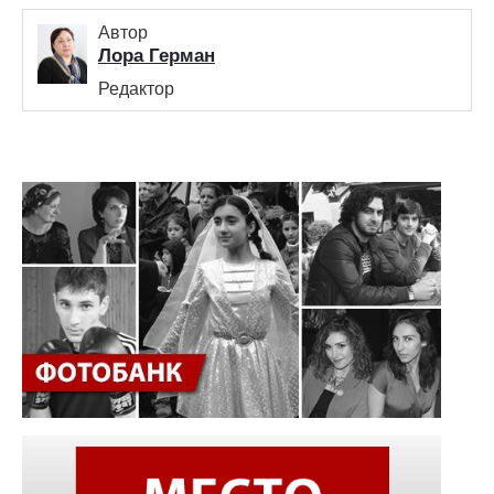
Автор
Лора Герман
Редактор