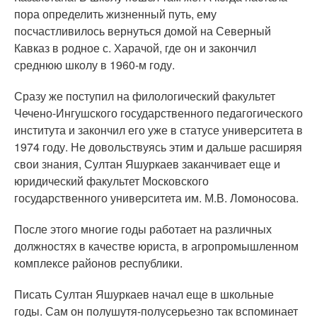
пора определить жизненный путь, ему
посчастливилось вернуться домой на Северный
Кавказ в родное с. Харачой, где он и закончил
среднюю школу в 1960-м году.
Сразу же поступил на филологический факультет
Чечено-Ингушского государственного педагогического
института и закончил его уже в статусе университета в
1974 году. Не довольствуясь этим и дальше расширяя
свои знания, Султан Яшуркаев заканчивает еще и
юридический факультет Московского
государственного университета им. М.В. Ломоносова.
После этого многие годы работает на различных
должностях в качестве юриста, в агропромышленном
комплексе районов республики.
Писать Султан Яшуркаев начал еще в школьные
годы. Сам он полушутя-полусерьезно так вспоминает