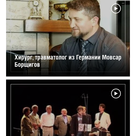
Хирург, травматолог из Германии Мовсар
Борщигов