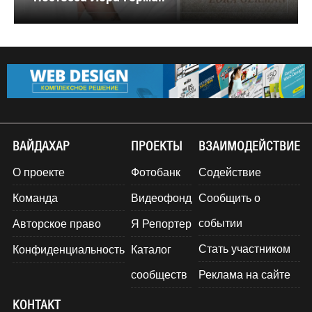
ВАЙДАХАР
ПРОЕКТЫ
ВЗАИМОДЕЙСТВИЕ
О проекте
Фотобанк
Содействие
Команда
Видеофонд
Сообщить о
событии
Авторское право
Я Репортер
Стать участником
Конфиденциальность
Каталог
сообществ
Реклама на сайте
КОНТАКТ