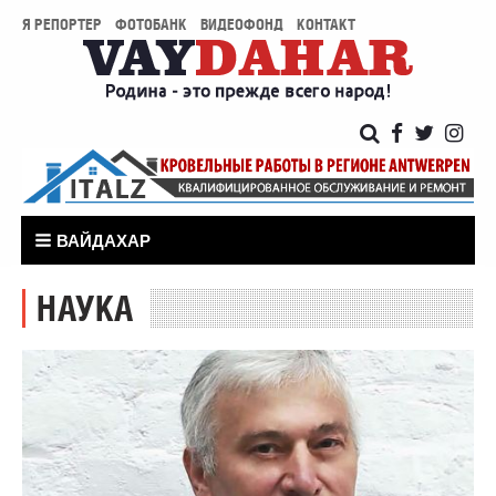
Я РЕПОРТЕР
ФОТОБАНК
ВИДЕОФОНД
КОНТАКТ
ВАЙДАХАР
НАУКА