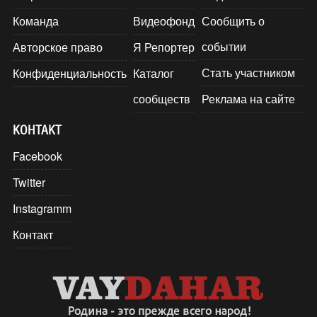
Команда
Видеофонд
Сообщить о
событии
Авторское право
Я Репортер
Стать участником
Конфиденциальность
Каталог
сообществ
Реклама на сайте
КОНТАКТ
Facebook
Twitter
Instagramm
Контакт