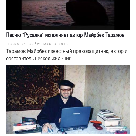
Песню "Русалка" исполняет автор Майрбек Тарамов
/
ТВОРЧЕСТВО
25 МАРТА 2016
Тарамов Майрбек известный правозащитник, автор и
составитель нескольких книг.