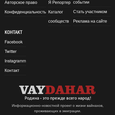
событии
Авторское право
Я Репортер
Стать участником
Конфиденциальность
Каталог
сообществ
Реклама на сайте
КОНТАКТ
Facebook
Twitter
Instagramm
Контакт
Информационно-новостной проект о жизни вайнахов,
проживающих в эмиграции.