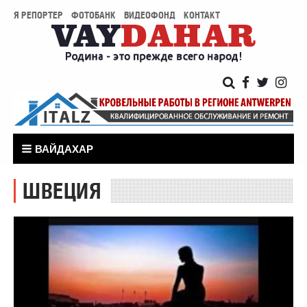
Я РЕПОРТЕР
ФОТОБАНК
ВИДЕОФОНД
КОНТАКТ
ВАЙДАХАР
ШВЕЦИЯ