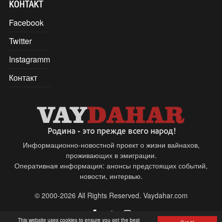
КОНТАКТ
Facebook
Twitter
Instagramm
Контакт
Информационно-новостной проект о жизни вайнахов,
проживающих в эмиграции.
Оперативная информация: анонсы предстоящих событий,
новости, интервью.
© 2000-2026 All Rights Reserved. Vaydahar.com
This website uses cookies to ensure you get the best