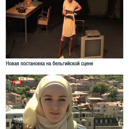
Новая постановка на бельгийской сцене