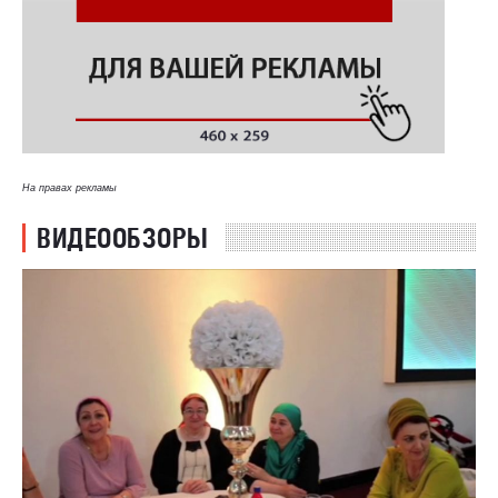
На правах рекламы
ВИДЕООБЗОРЫ