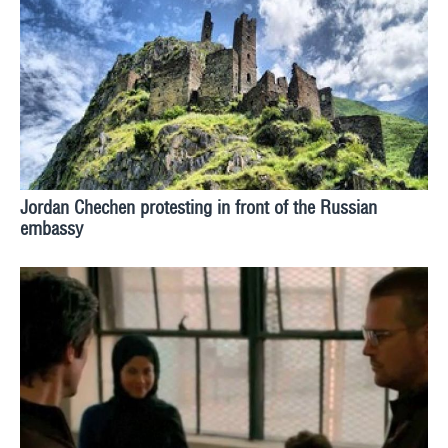
Jordan Chechen protesting in front of the Russian
embassy