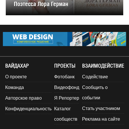
Поэтесса Лора Герман
ВАЙДАХАР
ПРОЕКТЫ
ВЗАИМОДЕЙСТВИЕ
О проекте
Фотобанк
Содействие
Команда
Видеофонд
Сообщить о
событии
Авторское право
Я Репортер
Стать участником
Конфиденциальность
Каталог
сообществ
Реклама на сайте