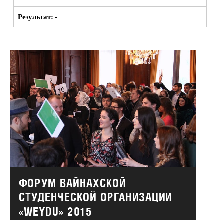
Результат:
-
ФОРУМ ВАЙНАХСКОЙ
СТУДЕНЧЕСКОЙ ОРГАНИЗАЦИИ
«WEYDU» 2015