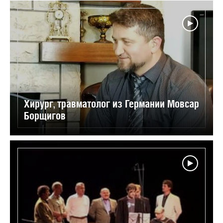
Хирург, травматолог из Германии Мовсар
Борщигов