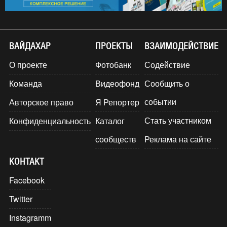
ВАЙДАХАР
ПРОЕКТЫ
ВЗАИМОДЕЙСТВИЕ
О проекте
Фотобанк
Содействие
Команда
Видеофонд
Сообщить о
событии
Авторское право
Я Репортер
Стать участником
Конфиденциальность
Каталог
сообществ
Реклама на сайте
КОНТАКТ
Facebook
Twitter
Instagramm