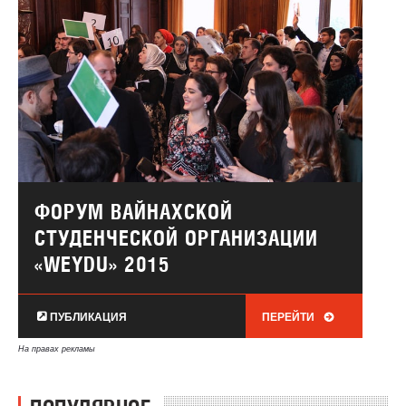
ФОРУМ ВАЙНАХСКОЙ
СТУДЕНЧЕСКОЙ ОРГАНИЗАЦИИ
«WEYDU» 2015
ПУБЛИКАЦИЯ
ПЕРЕЙТИ
На правах рекламы