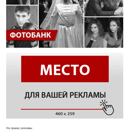
На правах рекламы