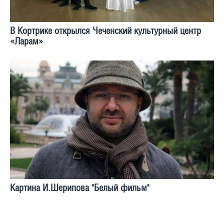
В Кортрике открылся Чеченский культурный центр
«Ларам»
Картина И.Шерипова "Белый фильм"