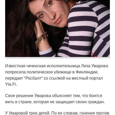
Известная чеченская исполнительница Лиза Умарова
попросила политическое убежище в Финляндии,
передает "Росбалт" со ссылкой на местный портал
Yle.Fi.
Свое решение Умарова объясняет тем, что боится
жить в стране, которая не защищает своих граждан.
У Умаровой трое детей. По ее словам, гонения против