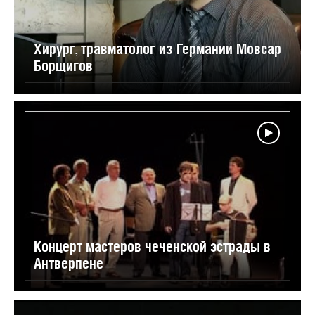
Хирург, травматолог из Германии Мовсар
Борщигов
Концерт мастеров чеченской эстрады в
Антверпене