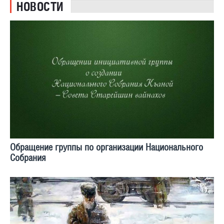
НОВОСТИ
Обращение группы по организации Национального
Собрания