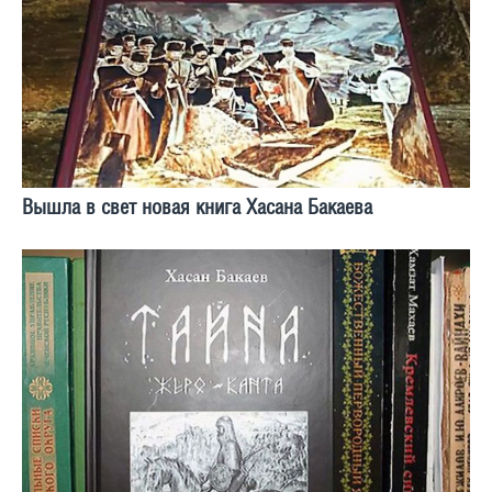
Вышла в свет новая книга Хасана Бакаева