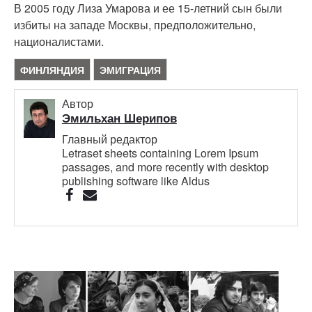
В 2005 году Лиза Умарова и ее 15-летний сын были
избиты на западе Москвы, предположительно,
националистами.
ФИНЛЯНДИЯ
ЭМИГРАЦИЯ
Автор
Эмильхан Шерипов
Главный редактор
Letraset sheets containing Lorem Ipsum
passages, and more recently with desktop
publishing software like Aldus