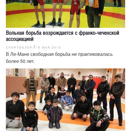
Вольная борьба возрождается с франко-чеченской
ассоциацией
/
СПОРТОБЗОР
15 МАЯ 2013
В Ле-Мане свободная борьба не практиковалась
более 50 лет.