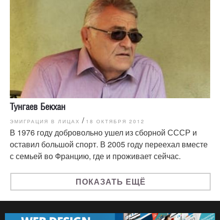
Тунгаев Бекхан
/
ЭМИГРАЦИЯ В ЛИЦАХ
18 ОКТЯБРЯ 2012
В 1976 году добровольно ушел из сборной СССР и
оставил большой спорт. В 2005 году переехал вместе
с семьей во Францию, где и проживает сейчас.
ПОКАЗАТЬ ЕЩЁ