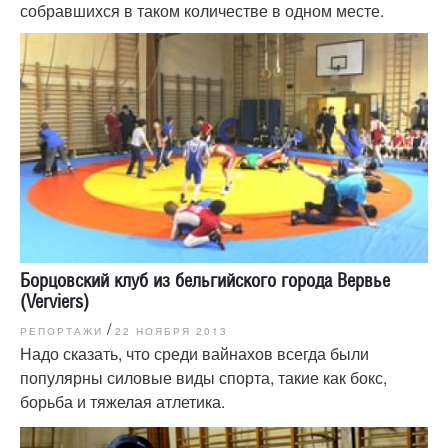
собравшихся в таком количестве в одном месте.
Борцовский клуб из бельгийского города Вервье
(Verviers)
/
РЕПОРТАЖИ
22 НОЯБРЯ 2013
Надо сказать, что среди вайнахов всегда были
популярны силовые виды спорта, такие как бокс,
борьба и тяжелая атлетика.