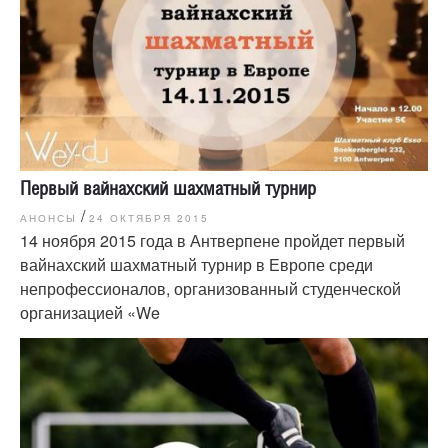
Первый вайнахский шахматный турнир
/
АНОНСЫ
24 ОКТЯБРЯ 2015
14 ноября 2015 года в Антверпене пройдет первый
вайнахский шахматный турнир в Европе среди
непрофессионалов, организованный студенческой
организацией «We