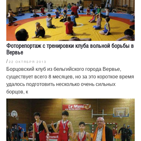
Фоторепортаж с тренировки клуба вольной борьбы в
Вервье
/
22 ОКТЯБРЯ 2013
Борцовский клуб из бельгийского города Вервье,
существует всего 8 месяцев, но за это короткое время
удалось подготовить несколько очень сильных
борцов, к