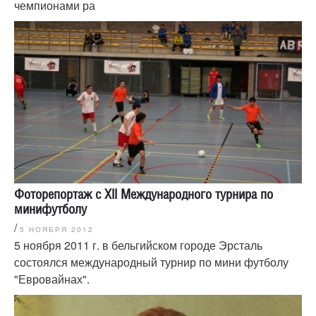
чемпионами ра
Фоторепортаж с XII Международного турнира по
минифутболу
/
5 НОЯБРЯ 2012
5 ноября 2011 г. в бельгийском городе Эрсталь
состоялся международный турнир по мини футболу
"Евровайнах".