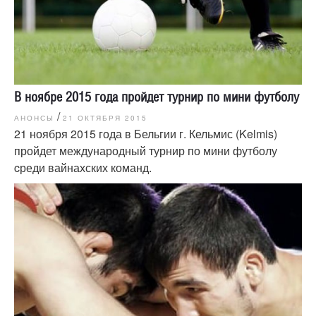
В ноябре 2015 года пройдет турнир по мини футболу
/
АНОНСЫ
21 ОКТЯБРЯ 2015
21 ноября 2015 года в Бельгии г. Кельмис (Kelmis)
пройдет международный турнир по мини футболу
cреди вайнахских команд.