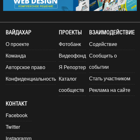
ВАЙДАХАР
ПРОЕКТЫ
ВЗАИМОДЕЙСТВИЕ
О проекте
Фотобанк
Содействие
Команда
Видеофонд
Сообщить о
событии
Авторское право
Я Репортер
Стать участником
Конфиденциальность
Каталог
сообществ
Реклама на сайте
КОНТАКТ
Facebook
Twitter
Instagramm